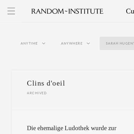
Cu
ANYTIME
ANYWHERE
SARAH HUGEN
Clins d'oeil
ARCHIVED
Die ehemalige Ludothek wurde zur