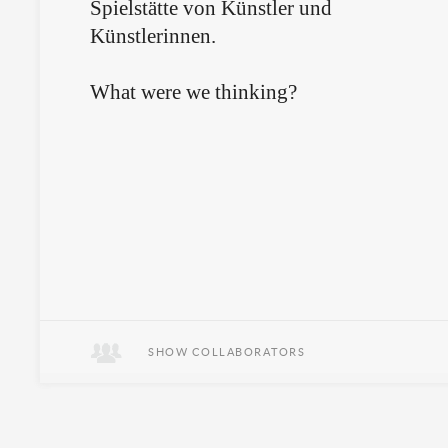
Spielstätte von Künstler und
Künstlerinnen.
What were we thinking?
SHOW COLLABORATORS